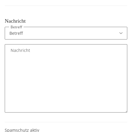
Nachricht
Betreff
Nachricht
Spamschutz aktiv