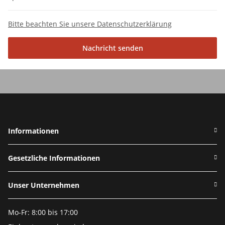
Bitte beachten Sie unsere Datenschutzerklärung
Nachricht senden
Informationen
Gesetzliche Informationen
Unser Unternehmen
Mo-Fr: 8:00 bis 17:00