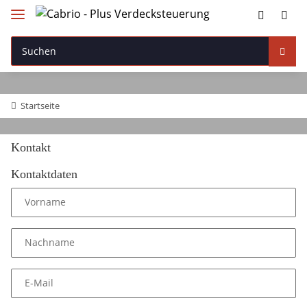
Startseite
Kontakt
Kontaktdaten
Vorname
Nachname
E-Mail